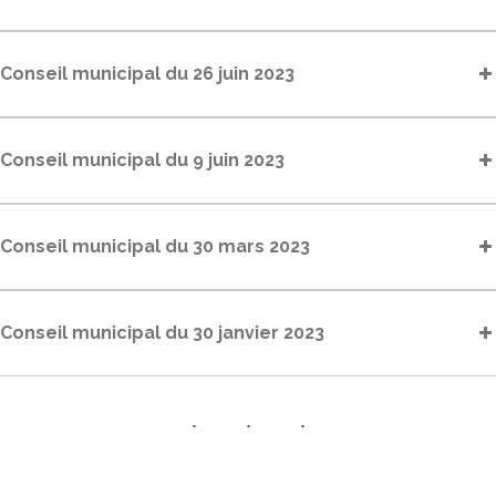
Conseil municipal du 26 juin 2023
Conseil municipal du 9 juin 2023
Conseil municipal du 30 mars 2023
Conseil municipal du 30 janvier 2023