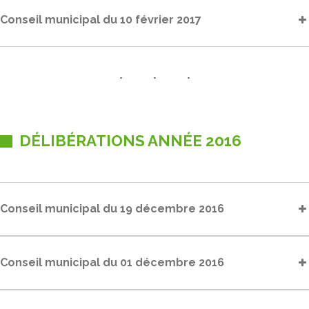
Conseil municipal du 10 février 2017
DÉLIBÉRATIONS ANNÉE 2016
Conseil municipal du 19 décembre 2016
Conseil municipal du 01 décembre 2016