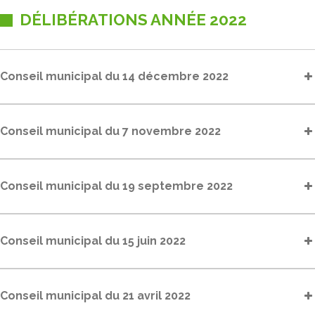
DÉLIBÉRATIONS ANNÉE 2022
Conseil municipal du 14 décembre 2022
Conseil municipal du 7 novembre 2022
Conseil municipal du 19 septembre 2022
Conseil municipal du 15 juin 2022
Conseil municipal du 21 avril 2022