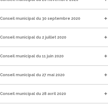
Conseil municipal du 30 septembre 2020
Conseil municipal du 2 juillet 2020
Conseil municipal du 11 juin 2020
Conseil municipal du 27 mai 2020
Conseil municipal du 28 avril 2020