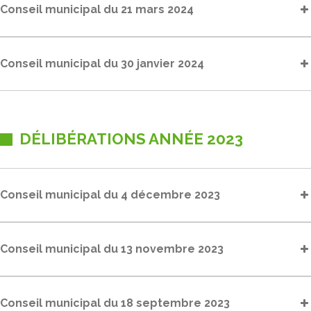
Conseil municipal du 21 mars 2024
Conseil municipal du 30 janvier 2024
DÉLIBÉRATIONS ANNÉE 2023
Conseil municipal du 4 décembre 2023
Conseil municipal du 13 novembre 2023
Conseil municipal du 18 septembre 2023