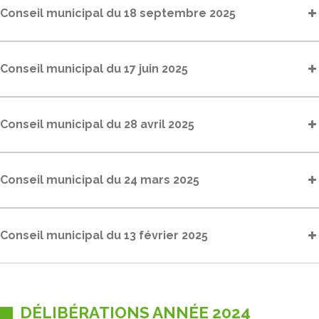
Conseil municipal du 18 septembre 2025
Conseil municipal du 17 juin 2025
Conseil municipal du 28 avril 2025
Conseil municipal du 24 mars 2025
Conseil municipal du 13 février 2025
DÉLIBÉRATIONS ANNÉE 2024