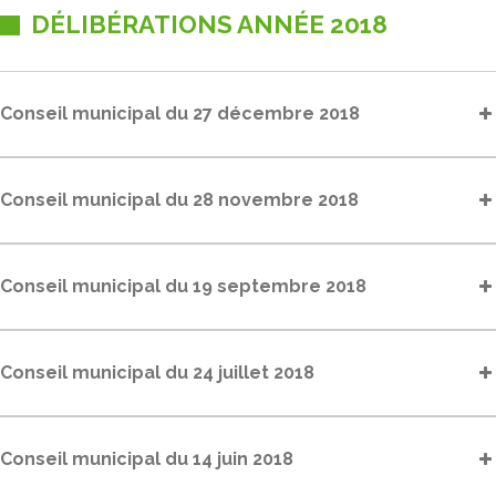
DÉLIBÉRATIONS ANNÉE 2018
Conseil municipal du 27 décembre 2018
Conseil municipal du 28 novembre 2018
Conseil municipal du 19 septembre 2018
Conseil municipal du 24 juillet 2018
Conseil municipal du 14 juin 2018