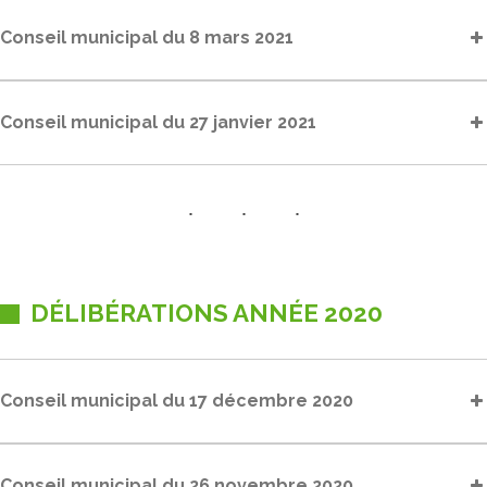
Conseil municipal du 8 mars 2021
Conseil municipal du 27 janvier 2021
DÉLIBÉRATIONS ANNÉE 2020
Conseil municipal du 17 décembre 2020
Conseil municipal du 26 novembre 2020