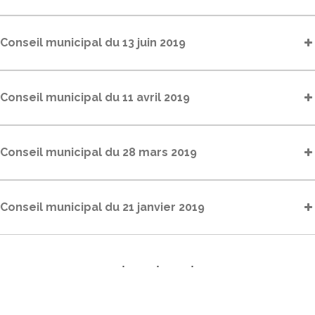
Conseil municipal du 13 juin 2019
Conseil municipal du 11 avril 2019
Conseil municipal du 28 mars 2019
Conseil municipal du 21 janvier 2019