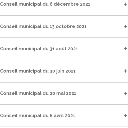
Conseil municipal du 6 décembre 2021
Conseil municipal du 13 octobre 2021
Conseil municipal du 31 août 2021
Conseil municipal du 30 juin 2021
Conseil municipal du 20 mai 2021
Conseil municipal du 8 avril 2021