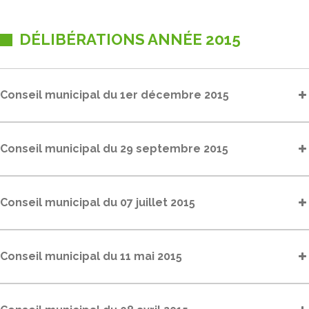
DÉLIBÉRATIONS ANNÉE 2015
Conseil municipal du 1er décembre 2015
Conseil municipal du 29 septembre 2015
Conseil municipal du 07 juillet 2015
Conseil municipal du 11 mai 2015