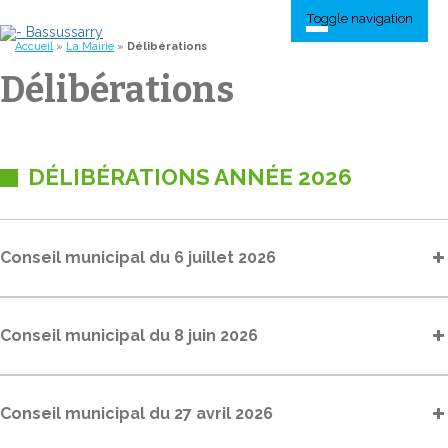
Toggle navigation
Accueil
»
La Mairie
»
Délibérations
Délibérations
DÉLIBÉRATIONS ANNÉE 2026
Conseil municipal du 6 juillet 2026
Conseil municipal du 8 juin 2026
Conseil municipal du 27 avril 2026