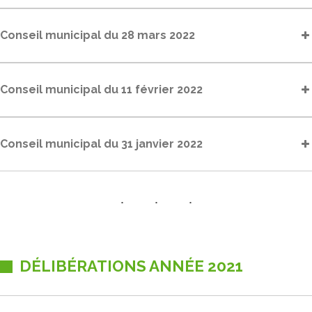
Conseil municipal du 28 mars 2022
Conseil municipal du 11 février 2022
Conseil municipal du 31 janvier 2022
DÉLIBÉRATIONS ANNÉE 2021