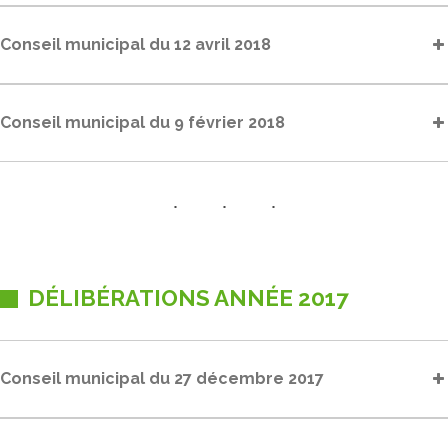
Conseil municipal du 12 avril 2018
Conseil municipal du 9 février 2018
DÉLIBÉRATIONS ANNÉE 2017
Conseil municipal du 27 décembre 2017