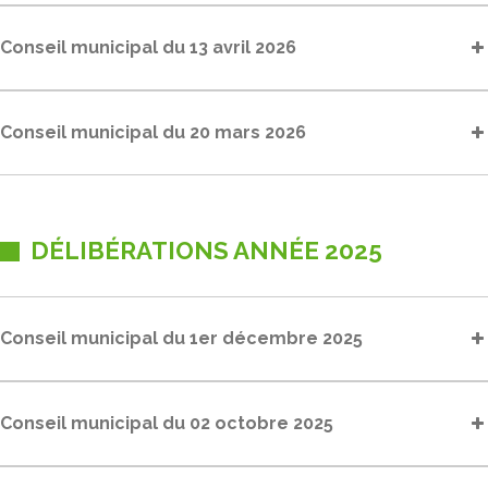
Conseil municipal du 13 avril 2026
Conseil municipal du 20 mars 2026
DÉLIBÉRATIONS ANNÉE 2025
Conseil municipal du 1er décembre 2025
Conseil municipal du 02 octobre 2025