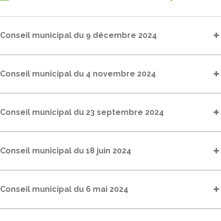
Conseil municipal du 9 décembre 2024
Conseil municipal du 4 novembre 2024
Conseil municipal du 23 septembre 2024
Conseil municipal du 18 juin 2024
Conseil municipal du 6 mai 2024