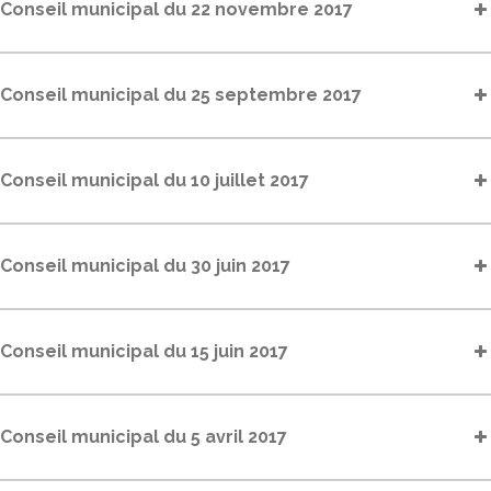
Conseil municipal du 22 novembre 2017
Conseil municipal du 25 septembre 2017
Conseil municipal du 10 juillet 2017
Conseil municipal du 30 juin 2017
Conseil municipal du 15 juin 2017
Conseil municipal du 5 avril 2017