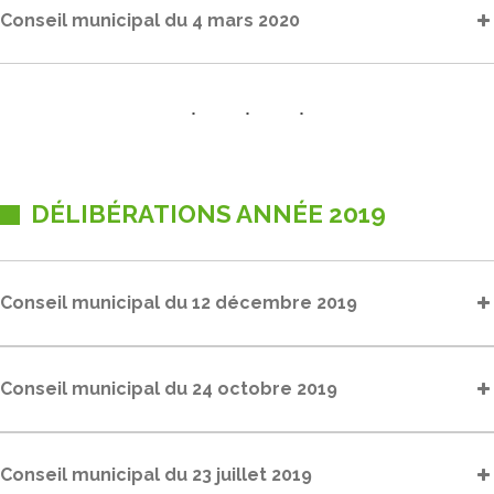
Conseil municipal du 4 mars 2020
DÉLIBÉRATIONS ANNÉE 2019
Conseil municipal du 12 décembre 2019
Conseil municipal du 24 octobre 2019
Conseil municipal du 23 juillet 2019