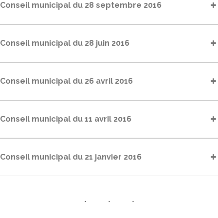
Conseil municipal du 28 septembre 2016
Conseil municipal du 28 juin 2016
Conseil municipal du 26 avril 2016
Conseil municipal du 11 avril 2016
Conseil municipal du 21 janvier 2016