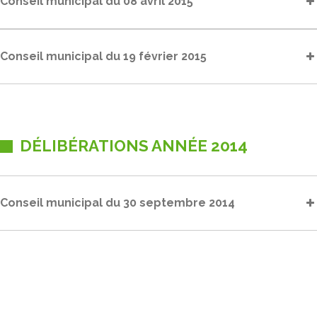
Conseil municipal du 08 avril 2015
Conseil municipal du 19 février 2015
DÉLIBÉRATIONS ANNÉE 2014
Conseil municipal du 30 septembre 2014