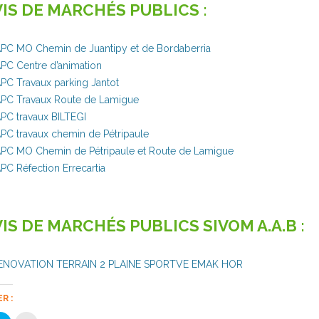
IS DE MARCHÉS PUBLICS :
PC MO Chemin de Juantipy et de Bordaberria
PC Centre d’animation
PC Travaux parking Jantot
PC Travaux Route de Lamigue
PC travaux BILTEGI
PC travaux chemin de Pétripaule
PC MO Chemin de Pétripaule et Route de Lamigue
PC Réfection Errecartia
IS DE MARCHÉS PUBLICS SIVOM A.A.B :
ENOVATION TERRAIN 2 PLAINE SPORTVE EMAK HOR
R :